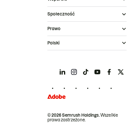
Społeczność
Prawo
Polski
© 2026 Semrush Holdings.
Wszelkie
prawa zastrzeżone.