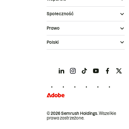
Społeczność
Prawo
Polski
© 2026 Semrush Holdings.
Wszelkie
prawa zastrzeżone.