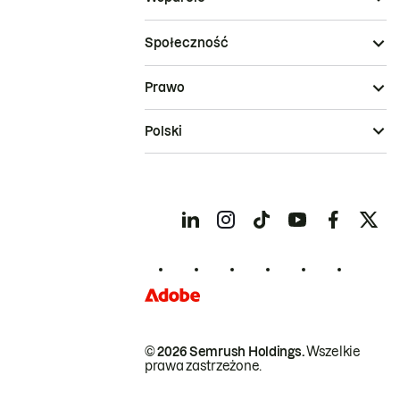
Społeczność
Prawo
Polski
© 2026 Semrush Holdings.
Wszelkie
prawa zastrzeżone.