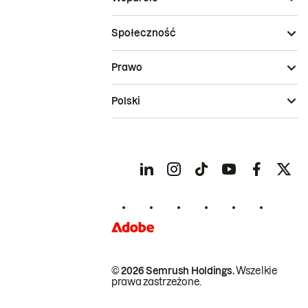
Społeczność
Prawo
Polski
© 2026 Semrush Holdings.
Wszelkie
prawa zastrzeżone.