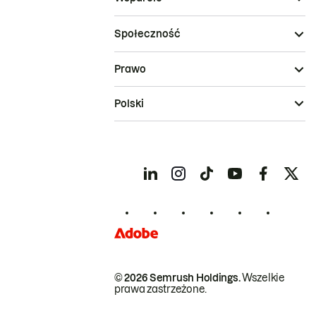
Społeczność
Prawo
Polski
© 2026 Semrush Holdings.
Wszelkie
prawa zastrzeżone.