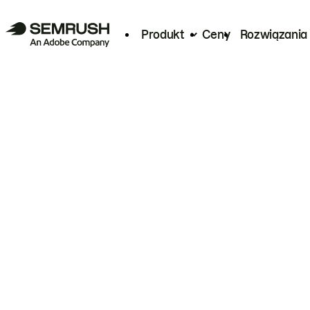
Produkt
Ceny
Rozwiązania