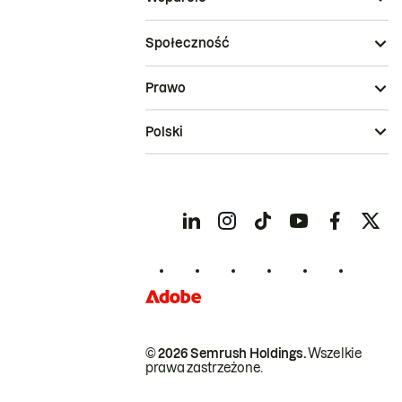
Społeczność
Prawo
Polski
© 2026 Semrush Holdings.
Wszelkie
prawa zastrzeżone.