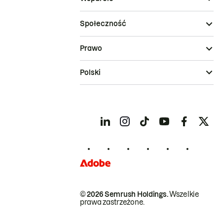
Społeczność
Prawo
Polski
© 2026 Semrush Holdings.
Wszelkie
prawa zastrzeżone.