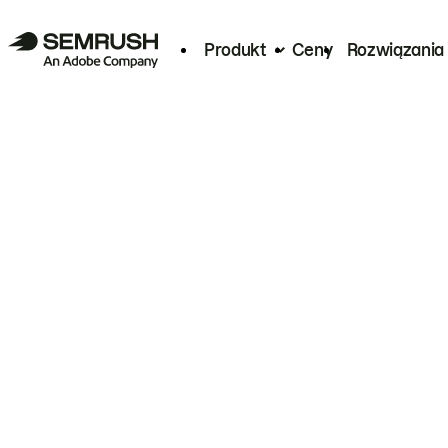
Produkt
Ceny
Rozwiązania