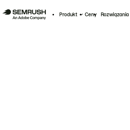
Produkt
Ceny
Rozwiązania