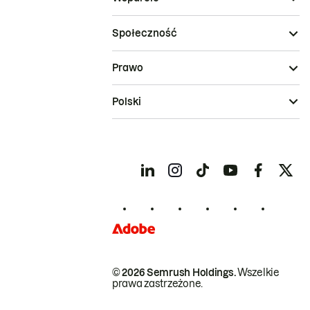
Społeczność
Prawo
Polski
© 2026 Semrush Holdings.
Wszelkie
prawa zastrzeżone.