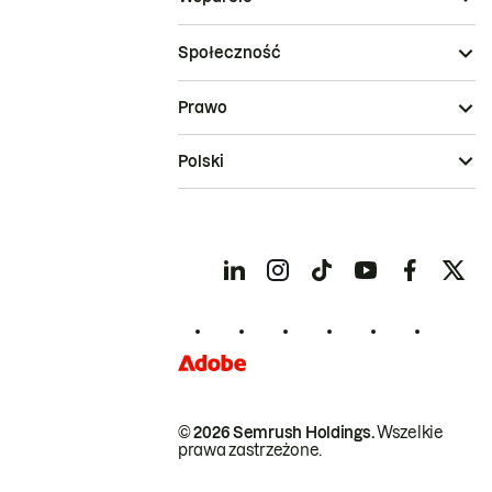
Społeczność
Prawo
Polski
© 2026 Semrush Holdings.
Wszelkie
prawa zastrzeżone.