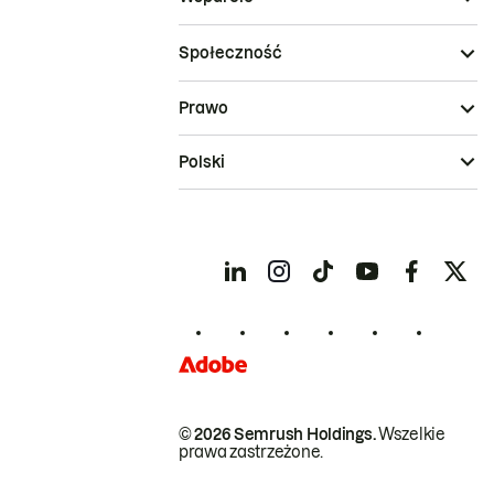
Społeczność
Prawo
Polski
© 2026 Semrush Holdings.
Wszelkie
prawa zastrzeżone.