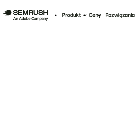
Produkt
Ceny
Rozwiązania