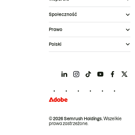
Społeczność
Prawo
Polski
© 2026 Semrush Holdings.
Wszelkie
prawa zastrzeżone.