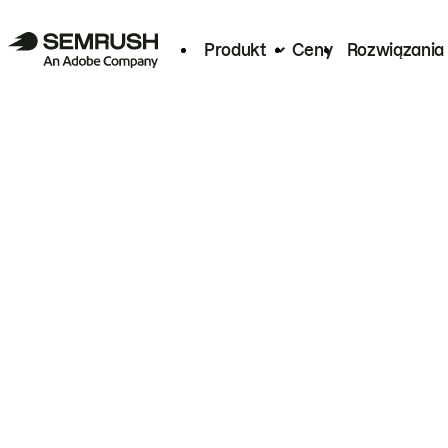
Produkt
Ceny
Rozwiązania