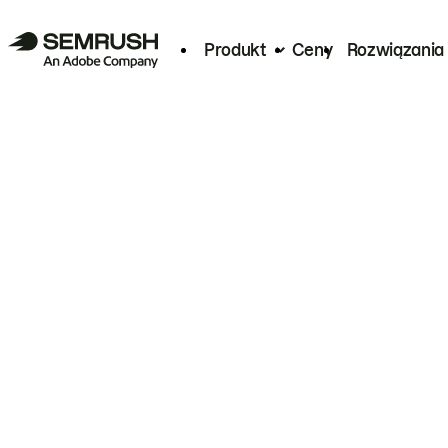
Produkt
Ceny
Rozwiązania