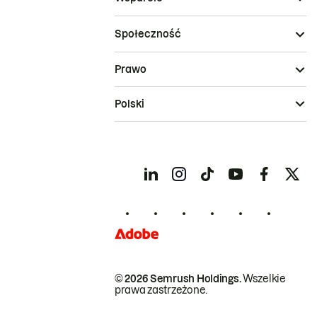
Społeczność
Prawo
Polski
© 2026 Semrush Holdings.
Wszelkie
prawa zastrzeżone.