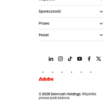
Społeczność
Prawo
Polski
© 2026 Semrush Holdings.
Wszelkie
prawa zastrzeżone.