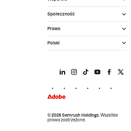
Społeczność
Prawo
Polski
© 2026 Semrush Holdings.
Wszelkie
prawa zastrzeżone.