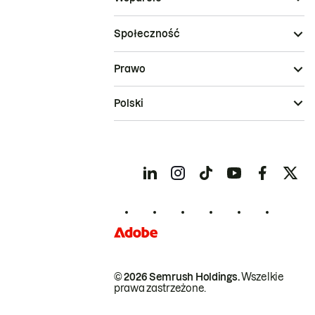
Społeczność
Prawo
Polski
© 2026 Semrush Holdings.
Wszelkie
prawa zastrzeżone.