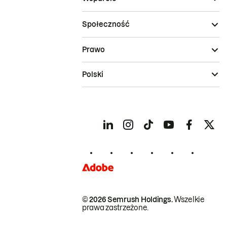
Społeczność
Prawo
Polski
© 2026 Semrush Holdings.
Wszelkie
prawa zastrzeżone.