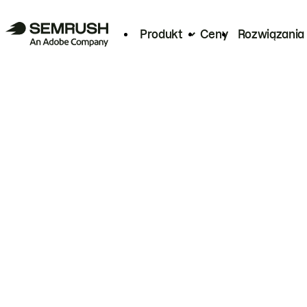
Produkt
Ceny
Rozwiązania