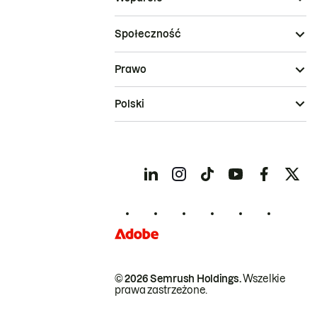
Społeczność
Prawo
Polski
© 2026 Semrush Holdings.
Wszelkie
prawa zastrzeżone.