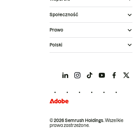
Społeczność
Prawo
Polski
© 2026 Semrush Holdings.
Wszelkie
prawa zastrzeżone.