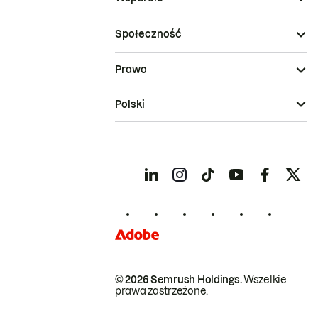
Społeczność
Prawo
Polski
© 2026 Semrush Holdings.
Wszelkie
prawa zastrzeżone.