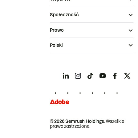
Społeczność
Prawo
Polski
© 2026 Semrush Holdings.
Wszelkie
prawa zastrzeżone.