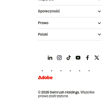
Społeczność
Prawo
Polski
© 2026 Semrush Holdings.
Wszelkie
prawa zastrzeżone.