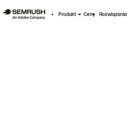
Produkt
Ceny
Rozwiązania